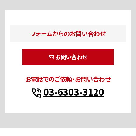
フォームからのお問い合わせ
お問い合わせ
お電話でのご依頼・お問い合わせ
03-6303-3120