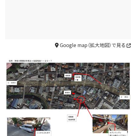
Google map（拡大地図）で見る