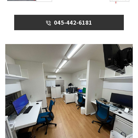
045-442-6181