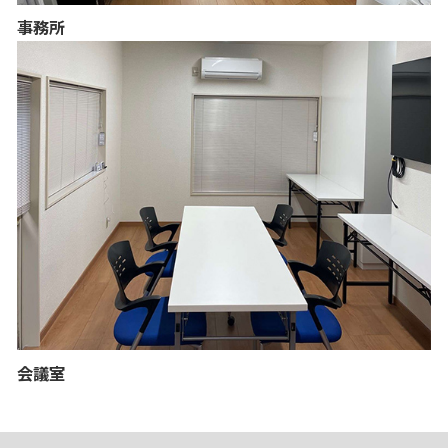
事務所
会議室