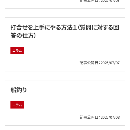
記事公開日：2025/07/03
打合せを上手にやる方法１（質問に対する回
答の仕方）
コラム
記事公開日：2025/07/07
船釣り
コラム
記事公開日：2025/07/08