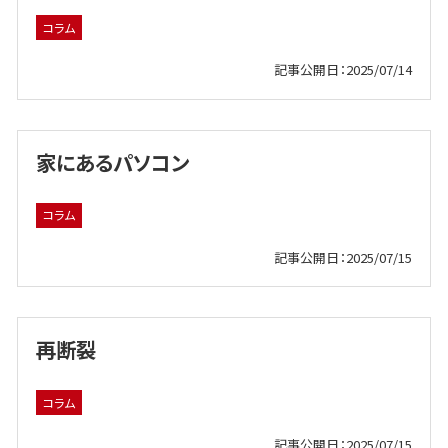
コラム
記事公開日：2025/07/14
家にあるパソコン
コラム
記事公開日：2025/07/15
再断裂
コラム
記事公開日：2025/07/15