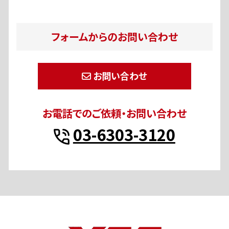
フォームからのお問い合わせ
お問い合わせ
お電話でのご依頼・お問い合わせ
03-6303-3120