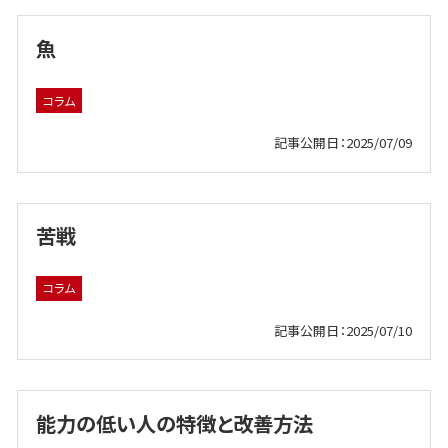
魚
コラム
記事公開日：2025/07/09
苦戦
コラム
記事公開日：2025/07/10
能力の低い人の特徴と改善方法