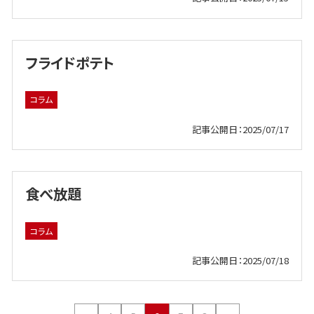
フライドポテト
コラム
記事公開日：2025/07/17
食べ放題
コラム
記事公開日：2025/07/18