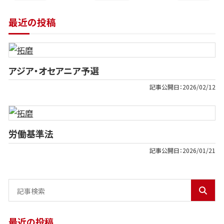
最近の投稿
アジア・オセアニア予選
記事公開日：
2026/02/12
労働基準法
記事公開日：
2026/01/21
最近の投稿