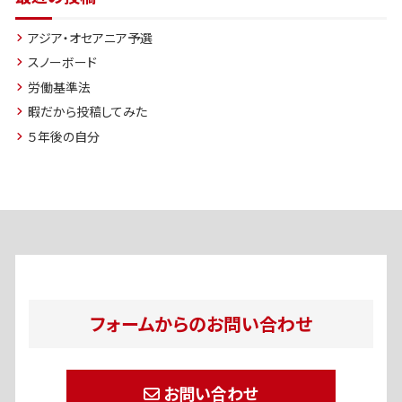
アジア・オセアニア予選
スノーボード
労働基準法
暇だから投稿してみた
５年後の自分
フォームからのお問い合わせ
お問い合わせ