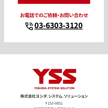
お電話でのご依頼・お問い合わせ
03-6303-3120
株式会社ヨシダ.システム.ソリューション
〒153-0051