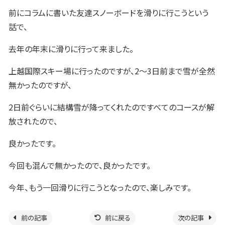
前にコラムに書いた友達スノーボードを滑りに行こうという
話で、
去年の年末に滑りに行って来ました。
上越国際スキー場に行ったのですが、
2
～
3
日前まで雪が全然
無かったのですが、
2
日前ぐらいに結構雪が降ってくれたのですべてのコースが解
放されたので、
良かったです。
今回も混んで無かったので、良かったです。
今年、もう一回滑りに行こうとなったので、楽しみです。
前の記事
前に戻る
次の記事