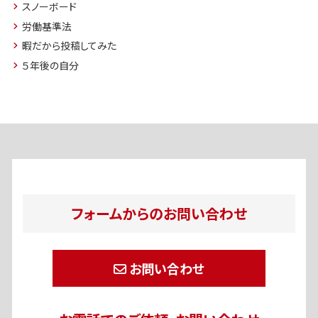
スノーボード
労働基準法
暇だから投稿してみた
５年後の自分
フォームからのお問い合わせ
お問い合わせ