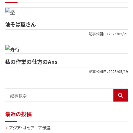
油そば屋さん
記事公開日：
2025/05/21
私の作業の仕方のAns
記事公開日：
2025/05/19
最近の投稿
アジア・オセアニア予選