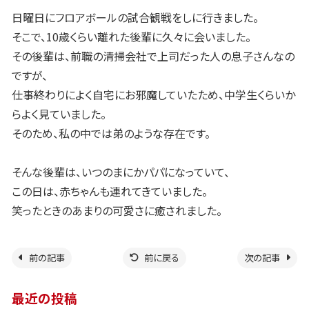
日曜日にフロアボールの試合観戦をしに行きました。
そこで、10歳くらい離れた後輩に久々に会いました。
その後輩は、前職の清掃会社で上司だった人の息子さんなの
ですが、
仕事終わりによく自宅にお邪魔していたため、中学生くらいか
らよく見ていました。
そのため、私の中では弟のような存在です。
そんな後輩は、いつのまにかパパになっていて、
この日は、赤ちゃんも連れてきていました。
笑ったときのあまりの可愛さに癒されました。
前の記事
前に戻る
次の記事
最近の投稿