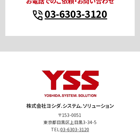
お電話でのご依頼・お問い合わせ
03-6303-3120
株式会社ヨシダ.システム.ソリューション
〒153-0051
東京都目黒区上目黒3-34-5
TEL:
03-6303-3120