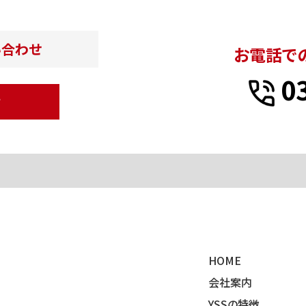
い合わせ
お電話で
0
せ
HOME
会社案内
YSSの特徴