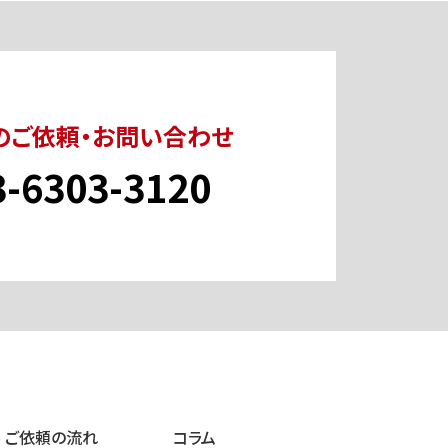
のご依頼・お問い合わせ
3-6303-3120
ご依頼の流れ
コラム