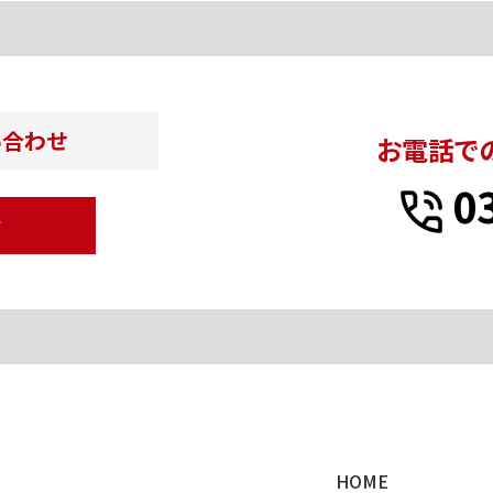
い合わせ
お電話で
0
せ
HOME