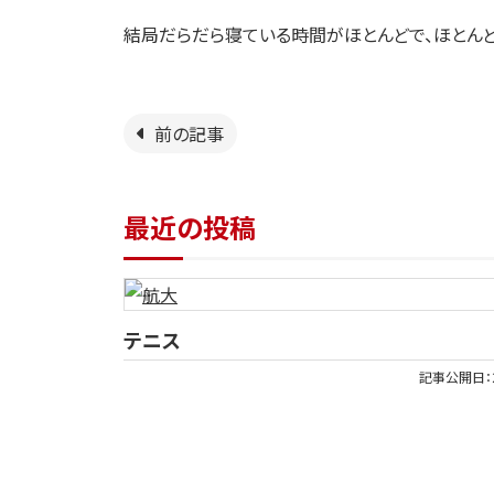
結局だらだら寝ている時間がほとんどで、ほとん
前の記事
最近の投稿
テニス
記事公開日：