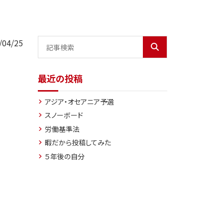
04/25
最近の投稿
アジア・オセアニア予選
スノーボード
労働基準法
暇だから投稿してみた
５年後の自分