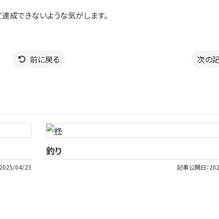
ど達成できないような気がします。
前に戻る
次の
釣り
2025/04/25
記事公開日：
202