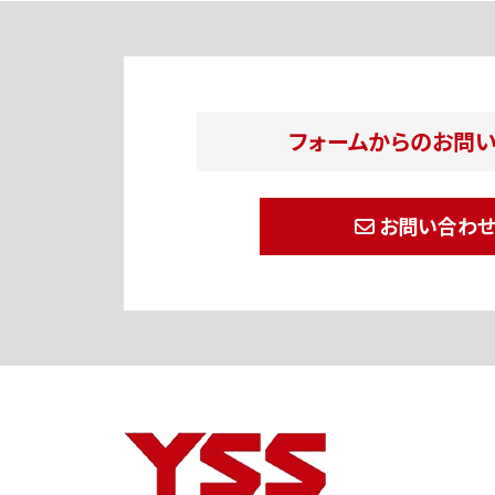
フォームからのお問
お問い合わ