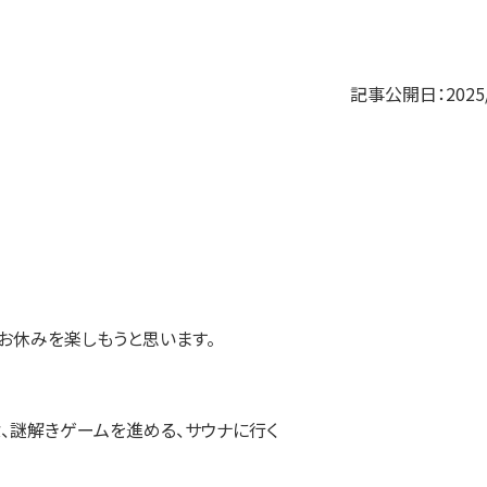
記事公開日：2025/
お休みを楽しもうと思います。
除、謎解きゲームを進める、サウナに行く