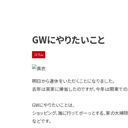
GWにやりたいこと
コラム
明日から連休をいただくことになりました。
去年は実家に帰省したのですが、今年は関東での
GWにやりたいことは、
ショッピング、海に行ってボーっとする、家の大掃
などです。