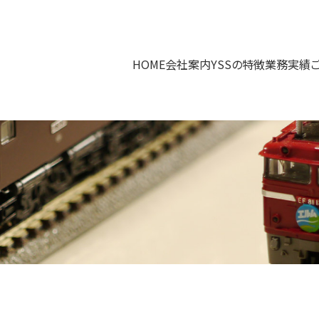
HOME
会社案内
YSSの特徴
業務実績