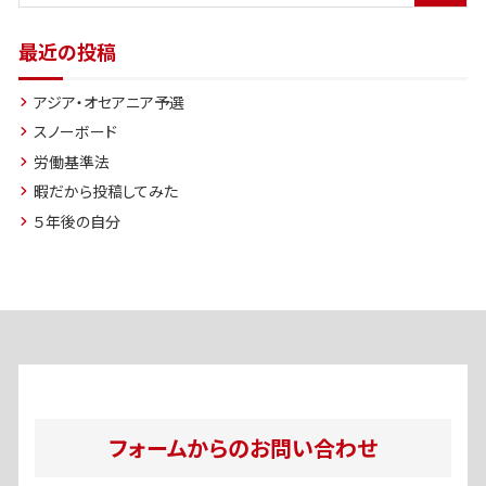
最近の投稿
アジア・オセアニア予選
スノーボード
労働基準法
暇だから投稿してみた
５年後の自分
フォームからのお問い合わせ