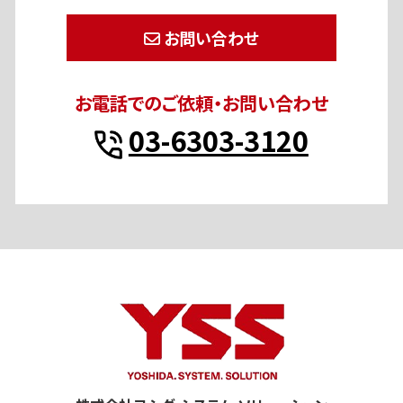
お問い合わせ
お電話でのご依頼・お問い合わせ
03-6303-3120