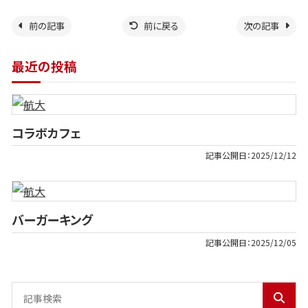
前の記事
前に戻る
次の記事
最近の投稿
コラボカフェ
記事公開日：
2025/12/12
バーガーキング
記事公開日：
2025/12/05