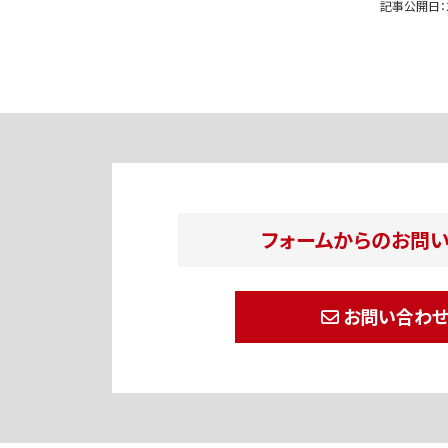
記事公開日：
フォームからのお問
お問い合わ