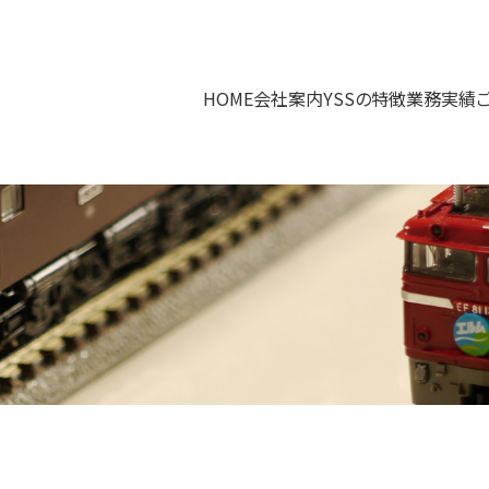
HOME
会社案内
YSSの特徴
業務実績