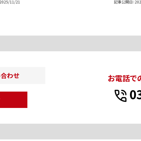
2025/11/21
記事公開日：
202
い合わせ
お電話で
0
せ