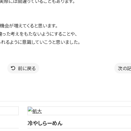
実際には間違っていることもあります。
機会が増えてくると思います。
違った考えをもたないようにすることや、
れるように意識していこうと思いました。
前に戻る
次の
冷やしらーめん