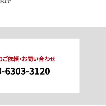
5/11/17
のご依頼・お問い合わせ
3-6303-3120