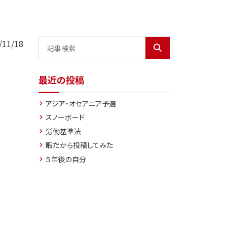
11/18
最近の投稿
アジア・オセアニア予選
スノーボード
労働基準法
暇だから投稿してみた
５年後の自分