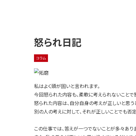
怒られ日記
コラム
私はよく頭が固いと言われます。
今回怒られた内容も、柔軟に考えられないことで
怒られた内容は、自分自身の考えが正しいと思う
別の人の考えに対して、それが正しいことでも否定
この仕事では、答えが一つでないことが多々ありま