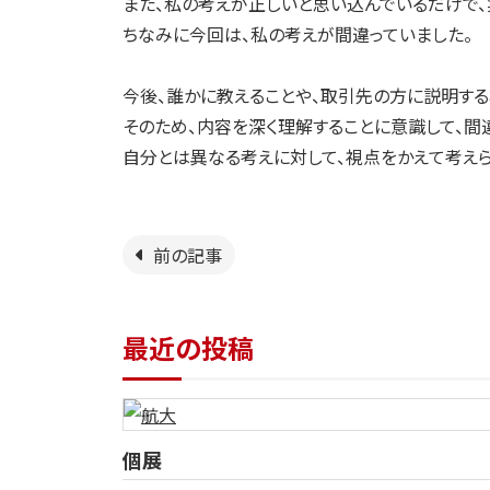
また、私の考えが正しいと思い込んでいるだけで、
ちなみに今回は、私の考えが間違っていました。
今後、誰かに教えることや、取引先の方に説明する
そのため、内容を深く理解することに意識して、間
自分とは異なる考えに対して、視点をかえて考えら
前の記事
最近の投稿
個展