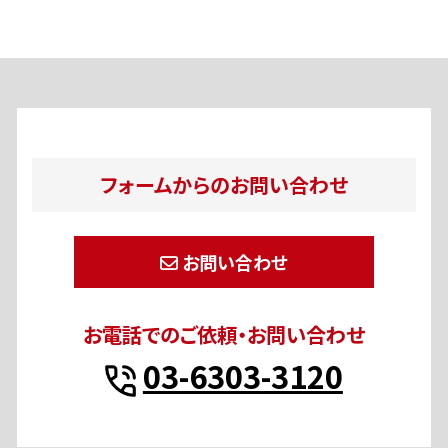
フォームからのお問い合わせ
お問い合わせ
お電話でのご依頼・お問い合わせ
03-6303-3120