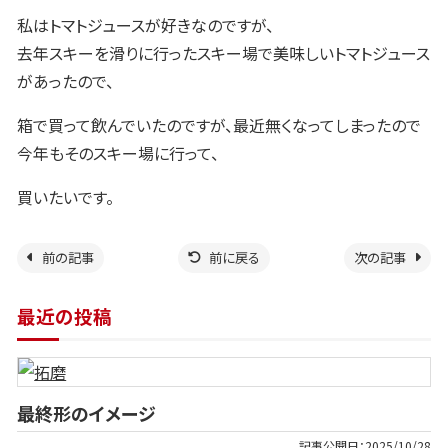
私はトマトジュースが好きなのですが、
去年スキーを滑りに行ったスキー場で美味しいトマトジュース
があったので、
箱で買って飲んでいたのですが、最近無くなってしまったので
今年もそのスキー場に行って、
買いたいです。
前の記事
前に戻る
次の記事
最近の投稿
最終形のイメージ
記事公開日：
2025/10/28