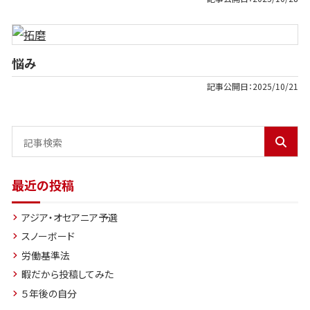
悩み
記事公開日：
2025/10/21
最近の投稿
アジア・オセアニア予選
スノーボード
労働基準法
暇だから投稿してみた
５年後の自分