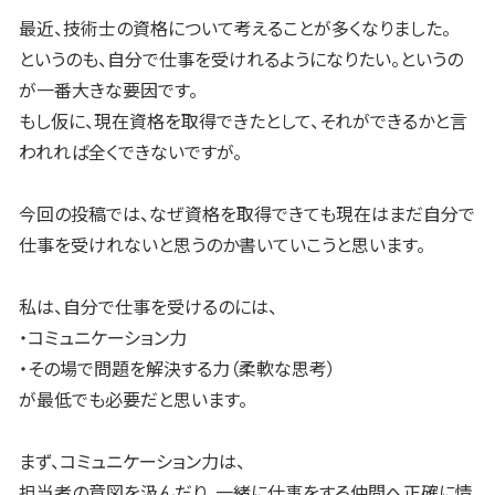
最近、技術士の資格について考えることが多くなりました。
というのも、自分で仕事を受けれるようになりたい。というの
が一番大きな要因です。
もし仮に、現在資格を取得できたとして、それができるかと言
われれば全くできないですが。
今回の投稿では、なぜ資格を取得できても現在はまだ自分で
仕事を受けれないと思うのか書いていこうと思います。
私は、自分で仕事を受けるのには、
・コミュニケーション力
・その場で問題を解決する力（柔軟な思考）
が最低でも必要だと思います。
まず、コミュニケーション力は、
担当者の意図を汲んだり、一緒に仕事をする仲間へ正確に情