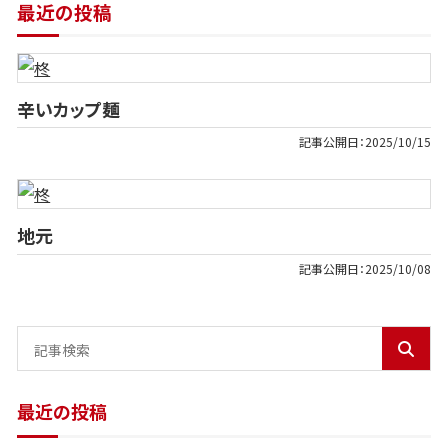
最近の投稿
辛いカップ麺
記事公開日：
2025/10/15
地元
記事公開日：
2025/10/08
最近の投稿