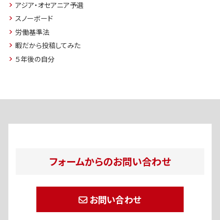
アジア・オセアニア予選
スノーボード
労働基準法
暇だから投稿してみた
５年後の自分
フォームからのお問い合わせ
お問い合わせ