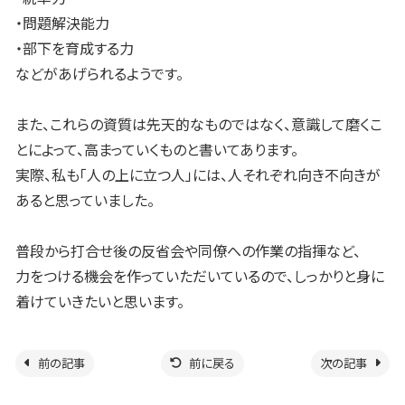
・問題解決能力
・部下を育成する力
などがあげられるようです。
また、これらの資質は先天的なものではなく、意識して磨くこ
とによって、高まっていくものと書いてあります。
実際、私も「人の上に立つ人」には、人それぞれ向き不向きが
あると思っていました。
普段から打合せ後の反省会や同僚への作業の指揮など、
力をつける機会を作っていただいているので、しっかりと身に
着けていきたいと思います。
前の記事
前に戻る
次の記事