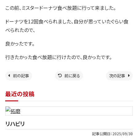
この前、ミスタードーナツ食べ放題に行って来ました。
ドーナツを
12
固食べられました、自分が思っていたぐらい食
べられたので、
良かったです。
行きたかった食べ放題に行けたので、良かったです。
前の記事
前に戻る
次の記事
最近の投稿
リハビリ
記事公開日：
2025/09/30