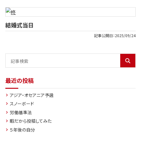
結婚式当日
記事公開日：
2025/09/24
最近の投稿
アジア・オセアニア予選
スノーボード
労働基準法
暇だから投稿してみた
５年後の自分