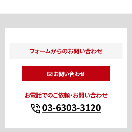
フォームからのお問い合わせ
お問い合わせ
お電話でのご依頼・お問い合わせ
03-6303-3120