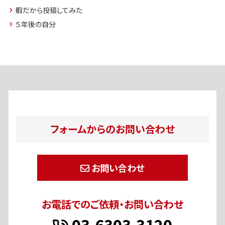
暇だから投稿してみた
５年後の自分
フォームからのお問い合わせ
お問い合わせ
お電話でのご依頼・お問い合わせ
03-6303-3120