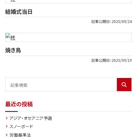
結婚式当日
記事公開日：
2025/09/24
焼き鳥
記事公開日：
2025/09/19
最近の投稿
アジア・オセアニア予選
スノーボード
労働基準法