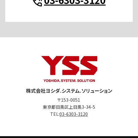
株式会社ヨシダ.システム.ソリューション
〒153-0051
東京都目黒区上目黒3-34-5
TEL:
03-6303-3120