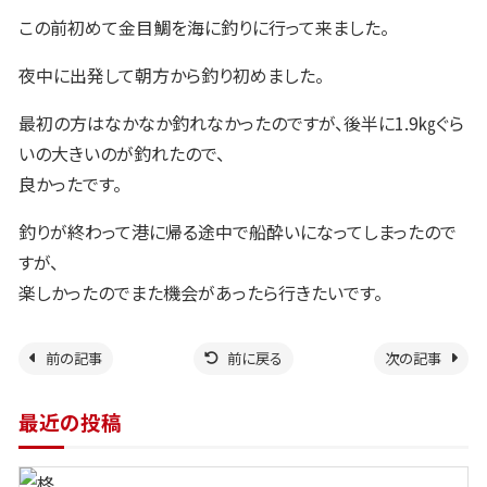
この前初めて金目鯛を海に釣りに行って来ました。
夜中に出発して朝方から釣り初めました。
最初の方はなかなか釣れなかったのですが、後半に
1.9
㎏ぐら
いの大きいのが釣れたので、
良かったです。
釣りが終わって港に帰る途中で船酔いになってしまったので
すが、
楽しかったのでまた機会があったら行きたいです。
前の記事
前に戻る
次の記事
最近の投稿