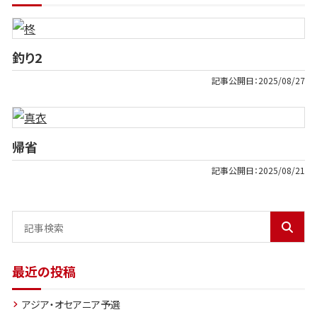
釣り2
記事公開日：
2025/08/27
帰省
記事公開日：
2025/08/21
最近の投稿
アジア・オセアニア予選