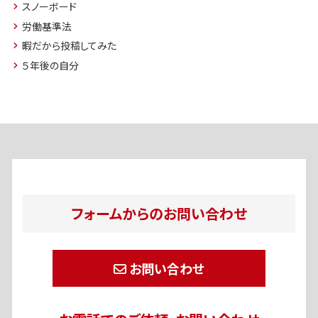
スノーボード
労働基準法
暇だから投稿してみた
５年後の自分
フォームからのお問い合わせ
お問い合わせ