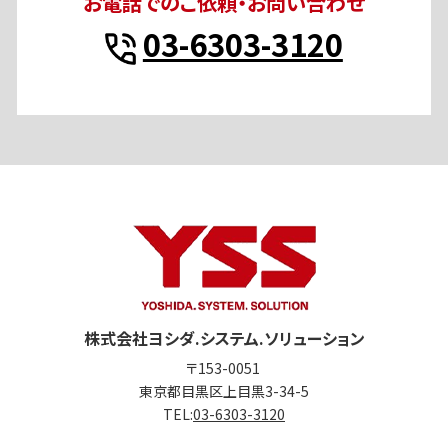
お電話でのご依頼・お問い合わせ
03-6303-3120
株式会社ヨシダ.システム.ソリューション
〒153-0051
東京都目黒区上目黒3-34-5
TEL:
03-6303-3120