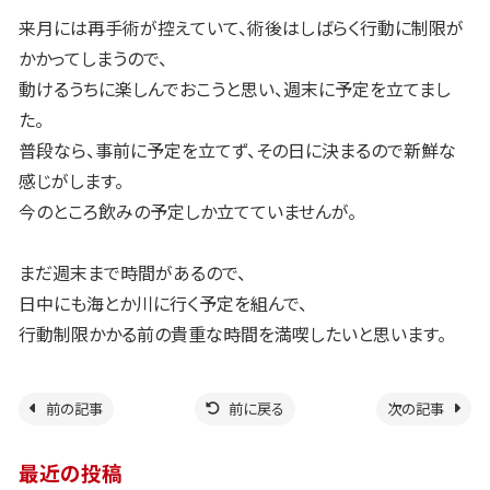
来月には再手術が控えていて、術後はしばらく行動に制限が
かかってしまうので、
動けるうちに楽しんでおこうと思い、週末に予定を立てまし
た。
普段なら、事前に予定を立てず、その日に決まるので新鮮な
感じがします。
今のところ飲みの予定しか立てていませんが。
まだ週末まで時間があるので、
日中にも海とか川に行く予定を組んで、
行動制限かかる前の貴重な時間を満喫したいと思います。
前の記事
前に戻る
次の記事
最近の投稿