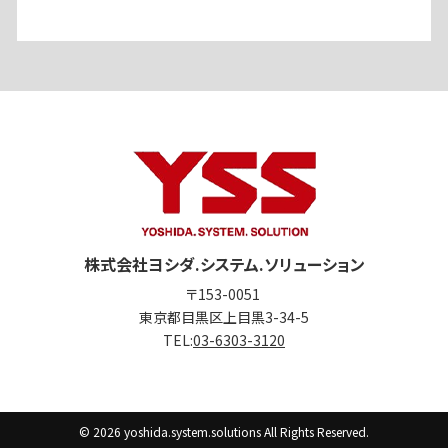
株式会社ヨシダ.システム.ソリューション
〒153-0051
東京都目黒区上目黒3-34-5
TEL:
03-6303-3120
© 2026 yoshida.system.solutions All Rights Reserved.