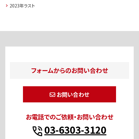
2023年ラスト
フォームからのお問い合わせ
お問い合わせ
お電話でのご依頼・お問い合わせ
03-6303-3120