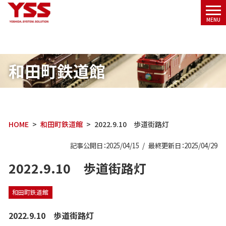
メニ
MENU
ュー
和田町鉄道館
HOME
和田町鉄道館
2022.9.10 歩道街路灯
記事公開日：2025/04/15
最終更新日：2025/04/29
2022.9.10 歩道街路灯
和田町鉄道館
2022.9.10 歩道街路灯