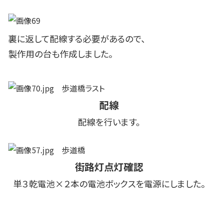
裏に返して配線する必要があるので、
製作用の台も作成しました。
配線
配線を行います。
街路灯点灯確認
単３乾電池×２本の電池ボックスを電源にしました。