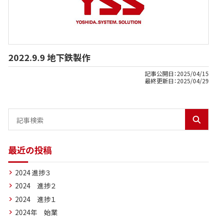
2022.9.9 地下鉄製作
記事公開日：
2025/04/15
最終更新日：
2025/04/29
最近の投稿
2024 進捗３
2024 進捗２
2024 進捗１
2024年 始業