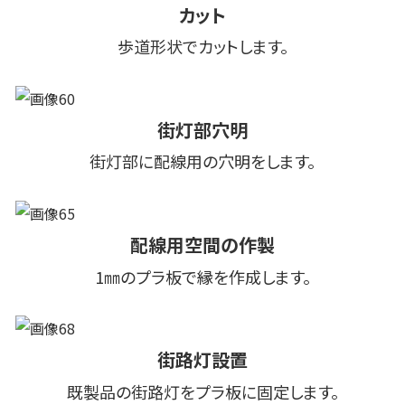
カット
歩道形状でカットします。
街灯部穴明
街灯部に配線用の穴明をします。
配線用空間の作製
1㎜のプラ板で縁を作成します。
街路灯設置
既製品の街路灯をプラ板に固定します。