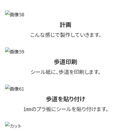
計画
こんな感じで製作していきます。
歩道印刷
シール紙に、歩道を印刷します。
歩道を貼り付け
1㎜のプラ板にシールを貼り付けます。