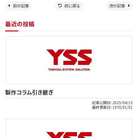
前の記事
前に戻る
次の記事
最近の投稿
製作コラム引き継ぎ
記事公開日：
2025/04/15
最終更新日：
1970/01/01