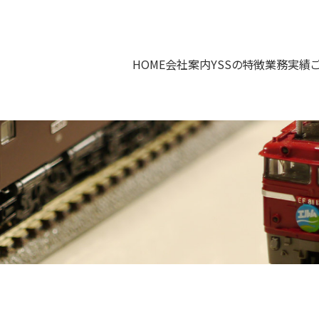
HOME
会社案内
YSSの特徴
業務実績