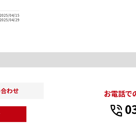
2025/04/15
2025/04/29
い合わせ
お電話で
0
せ