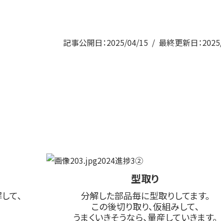
記事公開日：2025/04/15
最終更新日：2025/
型取り
して、
分解した部品毎に型取りしてます。
この後切り取り、仮組みして、
うまくいきそうなら、量産していきます。