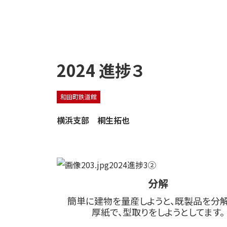
2024 進捗３
和田町鉄道館
横浜支部 桐生拓也
分解
簡単に建物を量産しようと、既製品を分解
厚紙で、型取りをしようとしてます。