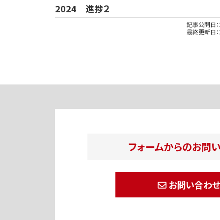
2024 進捗２
記事公開日：
最終更新日：
フォームからのお問
お問い合わ