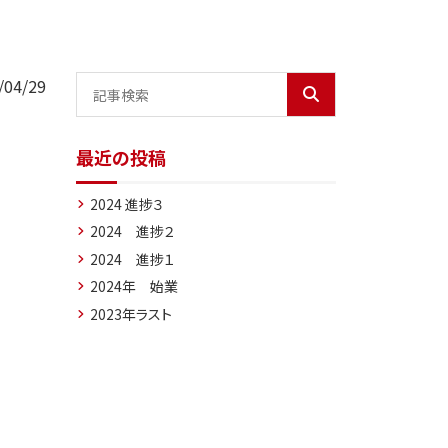
04/29
最近の投稿
2024 進捗３
2024 進捗２
2024 進捗１
2024年 始業
2023年ラスト