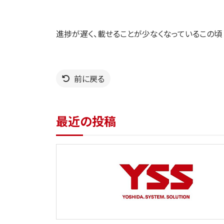
進捗が遅く、載せることが少なくなっているこの頃
前に戻る
最近の投稿