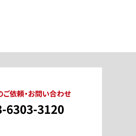
のご依頼・お問い合わせ
3-6303-3120