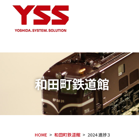
和田町鉄道館
HOME
和田町鉄道館
2024 進捗３