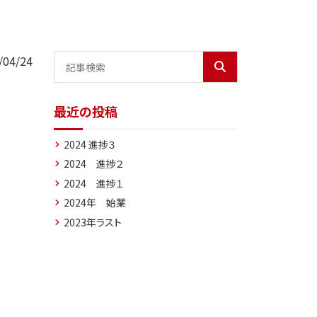
04/24
最近の投稿
2024 進捗３
2024 進捗２
2024 進捗１
2024年 始業
2023年ラスト