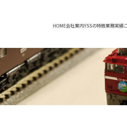
HOME
会社案内
YSSの特徴
業務実績