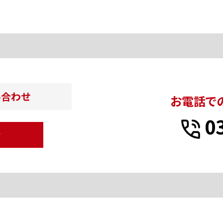
い合わせ
お電話で
0
せ