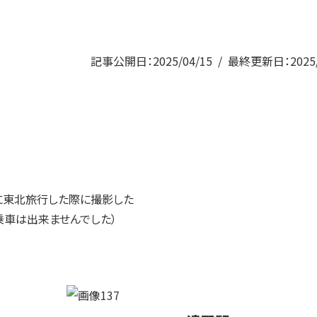
記事公開日：2025/04/15
最終更新日：2025/
に東北旅行した際に撮影した
乗車は出来ませんでした）