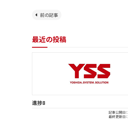
前の記事
最近の投稿
進捗8
記事公開日：
最終更新日：