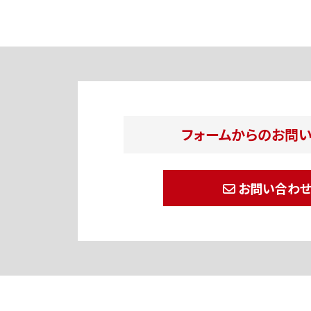
フォームからのお問
お問い合わ