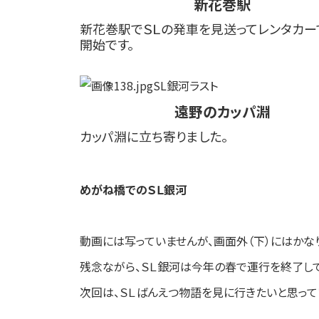
新花巻駅
新花巻駅でＳＬの発車を見送ってレンタカー
開始です。
遠野のカッパ淵
カッパ淵に立ち寄りました。
めがね橋でのＳＬ銀河
動画には写っていませんが、画面外（下）にはかな
残念ながら、ＳＬ銀河は今年の春で運行を終了して
次回は、ＳＬばんえつ物語を見に行きたいと思って