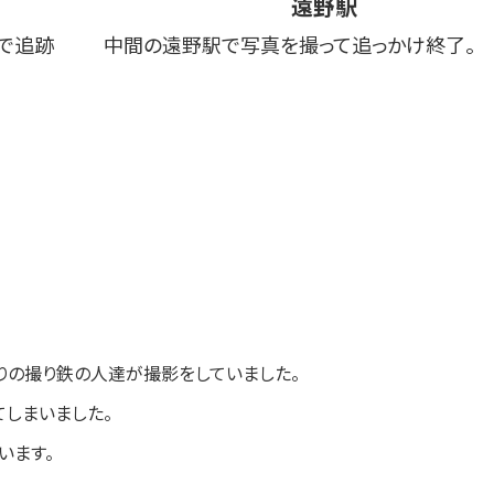
遠野駅
で追跡
中間の遠野駅で写真を撮って追っかけ終了。
りの撮り鉄の人達が撮影をしていました。
しまいました。
います。