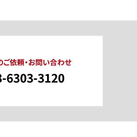
のご依頼・お問い合わせ
3-6303-3120