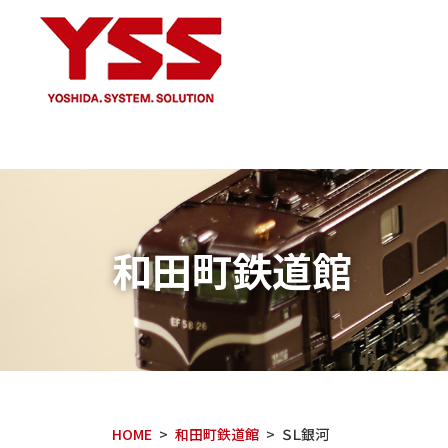
和田町鉄道館
HOME
和田町鉄道館
ＳＬ銀河