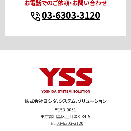
お電話でのご依頼・お問い合わせ
03-6303-3120
株式会社ヨシダ.システム.ソリューション
〒153-0051
東京都目黒区上目黒3-34-5
TEL:
03-6303-3120