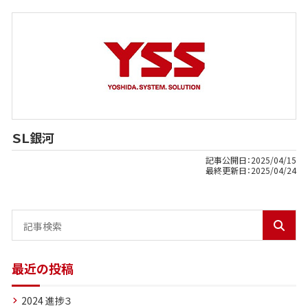
ＳＬ銀河
記事公開日：
2025/04/15
最終更新日：
2025/04/24
最近の投稿
2024 進捗３