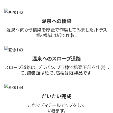
温泉への橋梁
温泉へ向かう橋梁を厚紙で作製してみました。トラス
橋・橋脚は紙で作製。
温泉へのスロープ道路
スロープ道路は、プラバン、プラ棒で橋梁下部を作製し
て、舗装面は紙で、高欄は既製品です。
だいたい完成
これでディテールアップをして
いきます。