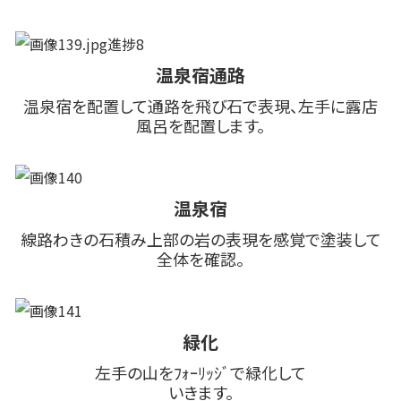
温泉宿通路
温泉宿を配置して通路を飛び石で表現、左手に露店
風呂を配置します。
温泉宿
線路わきの石積み上部の岩の表現を感覚で塗装して
全体を確認。
緑化
左手の山をﾌｫｰﾘｯｼﾞで緑化して
いきます。