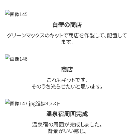
白壁の商店
グリーンマックスのキットで商店を作製して、配置して
ます。
商店
これもキットです。
そのうち光らせたいと思います。
温泉宿周囲完成
温泉宿の周囲が完成しました。
背景がいい感じ。