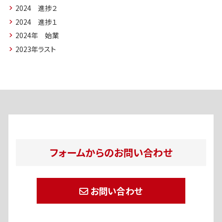
2024 進捗２
2024 進捗１
2024年 始業
2023年ラスト
フォームからのお問い合わせ
お問い合わせ