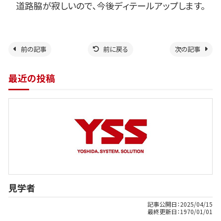
道路脇が寂しいので、今後ディテールアップします。
前の記事
前に戻る
次の記事
最近の投稿
見学者
記事公開日：
2025/04/15
最終更新日：
1970/01/01