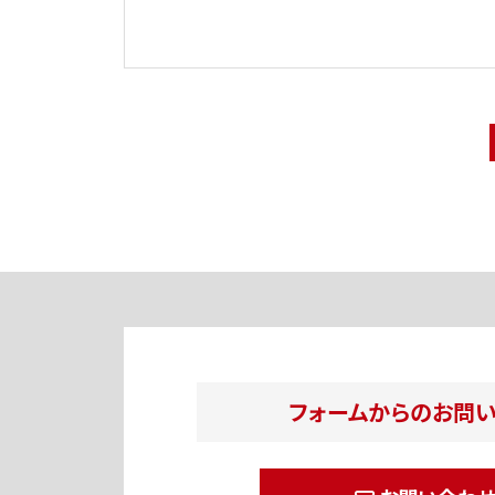
フォームからのお問