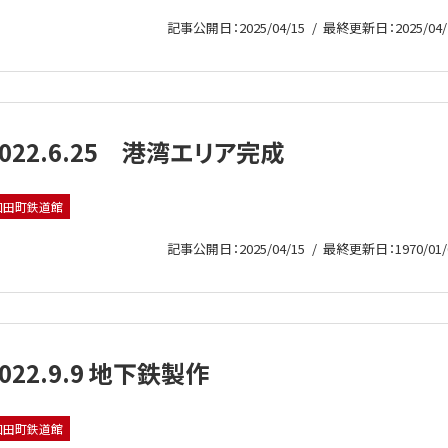
記事公開日：2025/04/15
最終更新日：2025/04/
2022.6.25 港湾エリア完成
和田町鉄道館
記事公開日：2025/04/15
最終更新日：1970/01/
022.9.9 地下鉄製作
和田町鉄道館