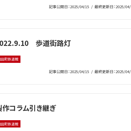
記事公開日：2025/04/15
最終更新日：2025/04/
2022.9.10 歩道街路灯
和田町鉄道館
記事公開日：2025/04/15
最終更新日：2025/04/
製作コラム引き継ぎ
和田町鉄道館