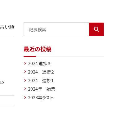
古い順
最近の投稿
2024 進捗３
2024 進捗２
2024 進捗１
15
2024年 始業
2023年ラスト