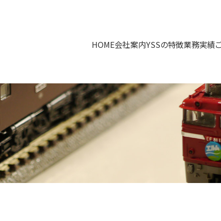
HOME
会社案内
YSSの特徴
業務実績