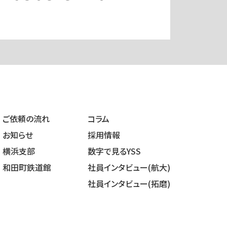
ご依頼の流れ
コラム
お知らせ
採用情報
横浜支部
数字で見るYSS
和田町鉄道館
社員インタビュー(航大)
社員インタビュー(拓磨)