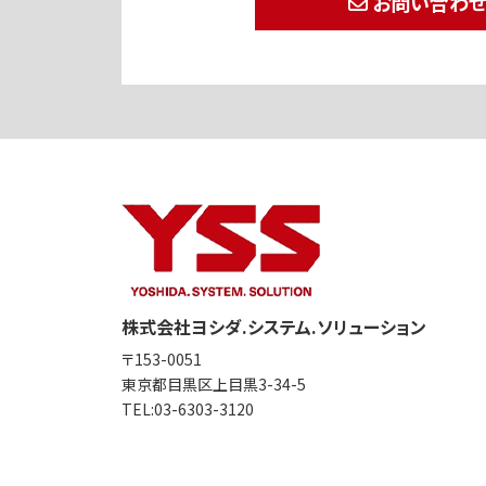
お問い合わ
株式会社ヨシダ.システム.ソリューション
〒153-0051
東京都目黒区上目黒3-34-5
TEL:
03-6303-3120