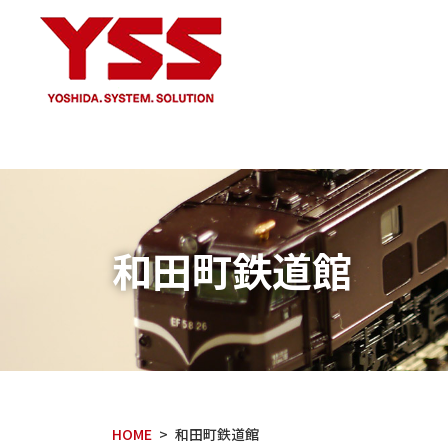
和田町鉄道館
HOME
和田町鉄道館