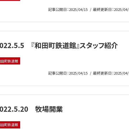
記事公開日：2025/04/15
最終更新日：2025/04/
2022.5.5 『和田町鉄道館』スタッフ紹介
和田町鉄道館
記事公開日：2025/04/15
最終更新日：2025/04/
2022.5.20 牧場開業
和田町鉄道館