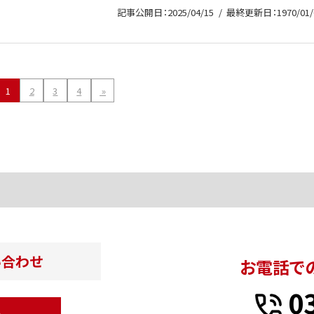
記事公開日：2025/04/15
最終更新日：1970/01/
1
2
3
4
»
い合わせ
お電話で
0