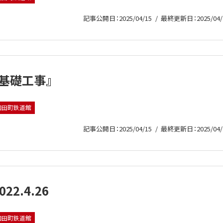
記事公開日：2025/04/15
最終更新日：2025/04/
『基礎工事』
和田町鉄道館
記事公開日：2025/04/15
最終更新日：2025/04/
022.4.26
和田町鉄道館