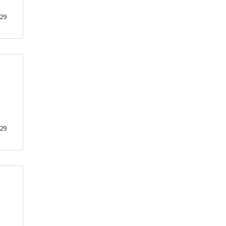
29
29