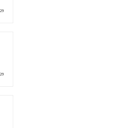
29
29