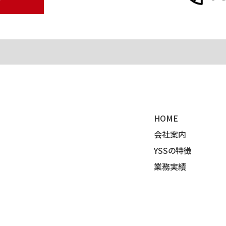
せ
HOME
会社案内
YSSの特徴
業務実績