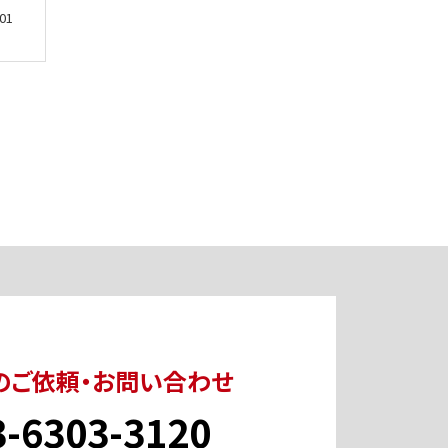
01
のご依頼・お問い合わせ
3-6303-3120