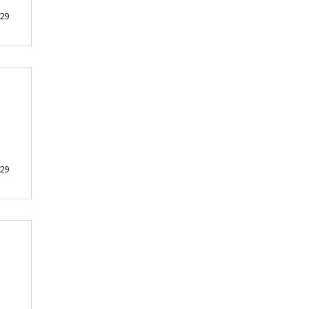
29
29