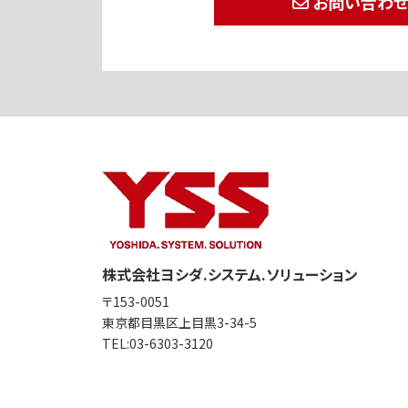
お問い合わ
株式会社ヨシダ.システム.ソリューション
〒153-0051
東京都目黒区上目黒3-34-5
TEL:
03-6303-3120