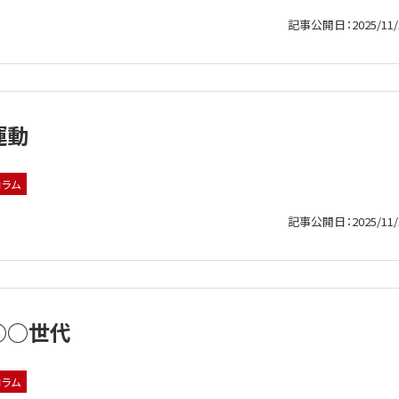
記事公開日：2025/11/
運動
コラム
記事公開日：2025/11/
○○世代
コラム