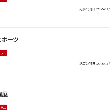
記事公開日：2025/11/
スポーツ
コラム
記事公開日：2025/11/
個展
コラム