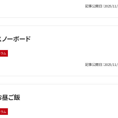
記事公開日：2025/11/
スノーボード
コラム
記事公開日：2025/11/
お昼ご飯
コラム