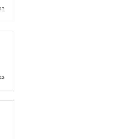
17
12