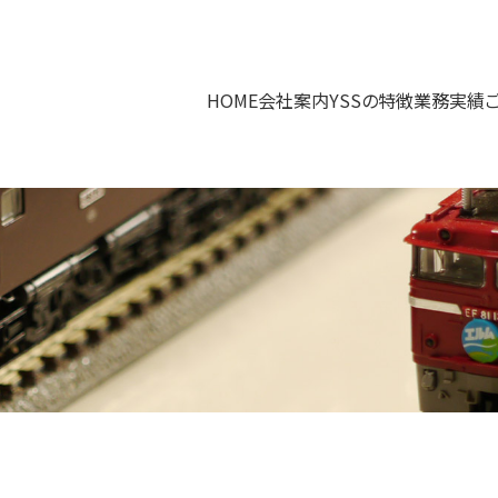
HOME
会社案内
YSSの特徴
業務実績