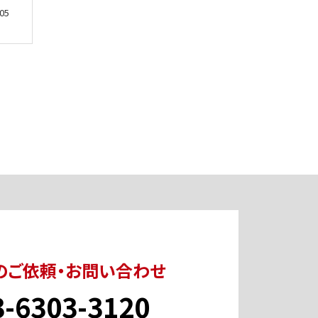
05
のご依頼・お問い合わせ
3-6303-3120