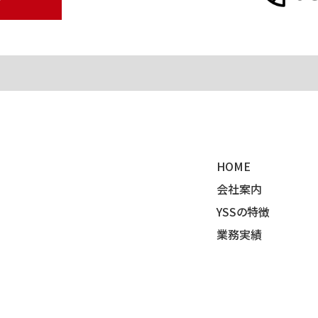
せ
HOME
会社案内
YSSの特徴
業務実績