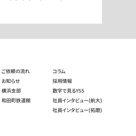
ご依頼の流れ
コラム
お知らせ
採用情報
横浜支部
数字で見るYSS
和田町鉄道館
社員インタビュー(航大)
社員インタビュー(拓磨)