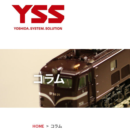
コラム
HOME
コラム